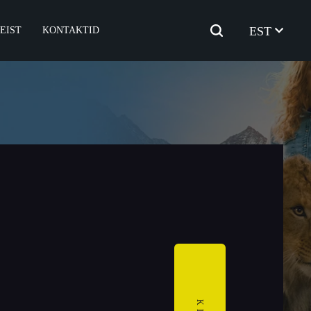
EST
EIST
KONTAKTID