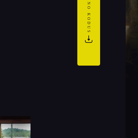
KINO KODUS