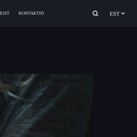
EST
EIST
KONTAKTID