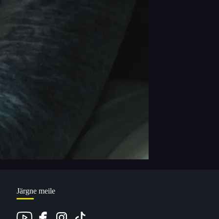
Järgne meile